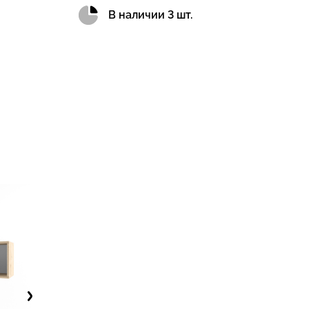
В наличии 3 шт.