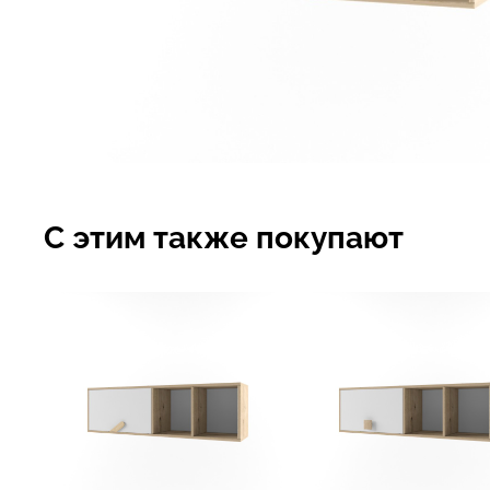
С этим также покупают