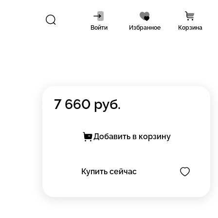
Войти
Избранное
Корзина
7 660
руб.
Добавить в корзину
Купить сейчас