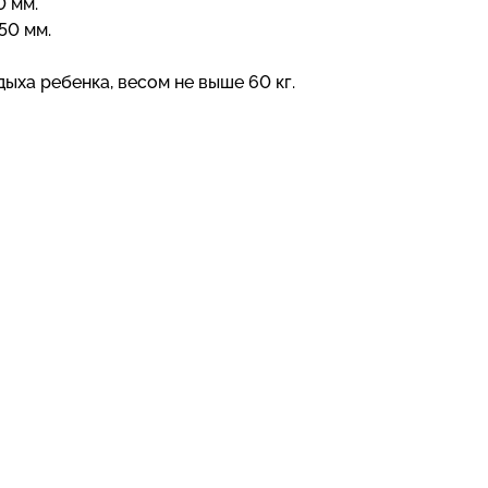
0 мм.
50 мм.
ыха ребенка, весом не выше 60 кг.