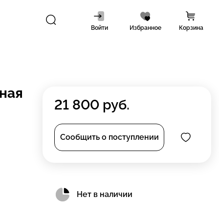
Войти
Избранное
Корзина
вная
21 800
руб.
Сообщить о поступлении
Нет в наличии