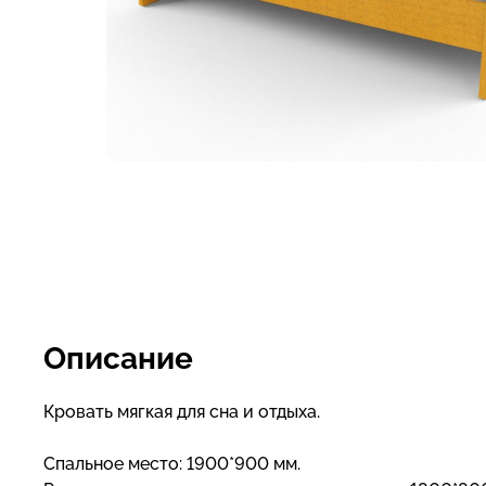
Описание
Кровать мягкая для сна и отдыха.
Спальное место: 1900*900 мм.