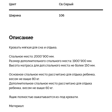
Цвет
Св.Серый
Ширина
106
Описание
Кровать мягкая для сна и отдыха.
Спальное место: 2000*900 мм.
Размер дополнительного спального места: 1900*900 мм.
Высота матраса для доп.спального места не более 150 мм.
Основное спальное место рассчитано для отдыха ребенка,
весом не выше 80 кг.
Дополнительное спальное место рассчитано для отдыха
ребенка, весом не выше 60 кг.
Ящик полностью выкатывается из-под кровати.
Материал: