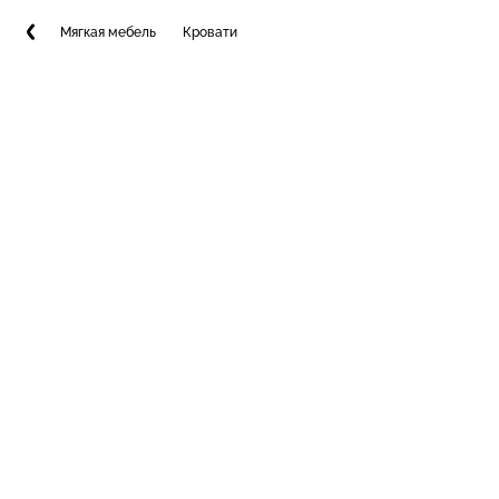
Мягкая мебель
Кровати