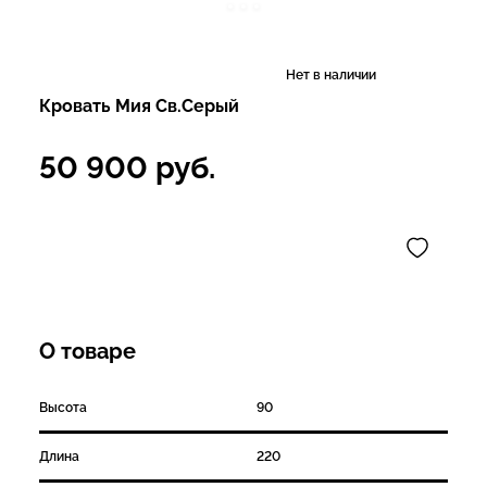
Нет в наличии
Кровать Мия Св.Серый
50 900
руб.
О товаре
Высота
90
Длина
220