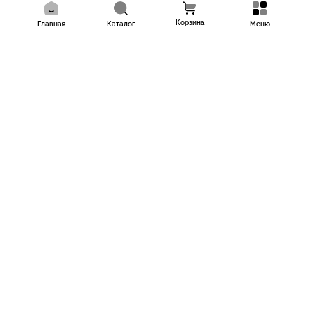
Корзина
Главная
Каталог
Меню