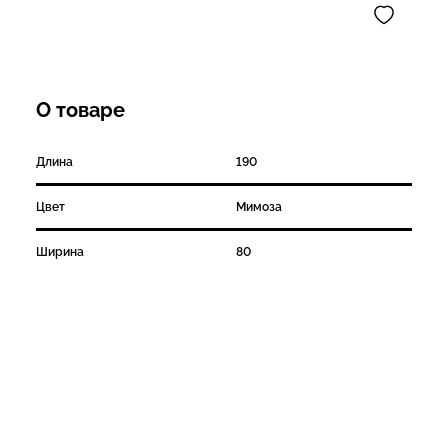
О товаре
Длина
190
Цвет
Мимоза
Ширина
80