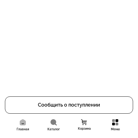
Сообщить о поступлении
Корзина
Главная
Каталог
Меню