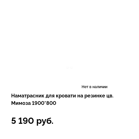
Нет в наличии
Наматрасник для кровати на резинке цв.
Мимоза 1900*800
5 190
руб.