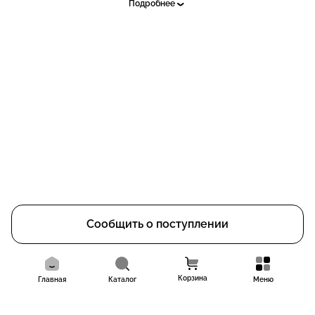
Подробнее
Тактильно приятный, мягкий ворс
Сообщить о поступлении
Корзина
Главная
Каталог
Меню