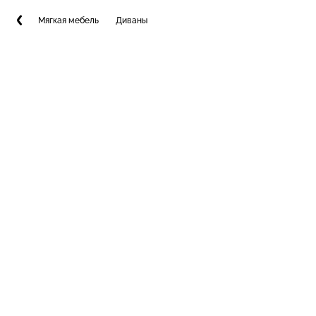
Мягкая мебель
Диваны